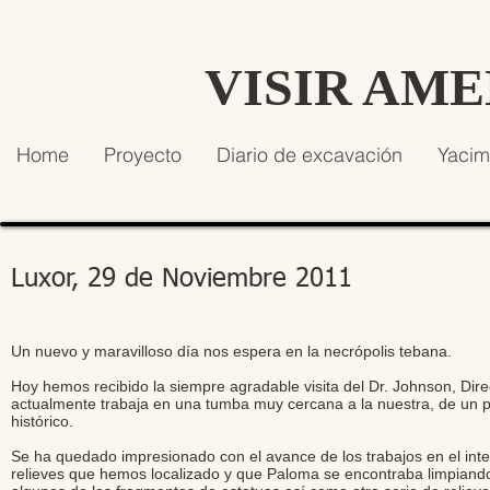
VISIR AM
Home
Proyecto
Diario de excavación
Yacim
Luxor, 29 de Noviembre 2011
Un nuevo y maravilloso día nos espera en la necrópolis tebana.
Hoy hemos recibido la siempre agradable visita del Dr. Johnson, Dire
actualmente trabaja en una tumba muy cercana a la nuestra, de un 
histórico.
Se ha quedado impresionado con el avance de los trabajos en el inter
relieves que hemos localizado y que Paloma se encontraba limpian