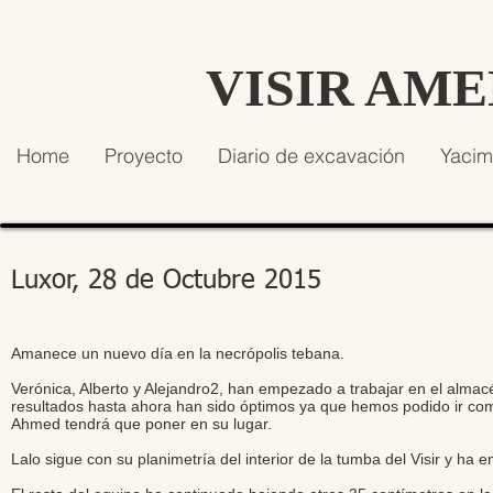
VISIR AM
Home
Proyecto
Diario de excavación
Yacim
Luxor, 28 de Octubre 2015
Amanece un nuevo día en la necrópolis tebana.
Verónica, Alberto y Alejandro2, han empezado a trabajar en el alm
resultados hasta ahora han sido óptimos ya que hemos podido ir c
Ahmed tendrá que poner en su lugar.
Lalo sigue con su planimetría del interior de la tumba del Visir y ha