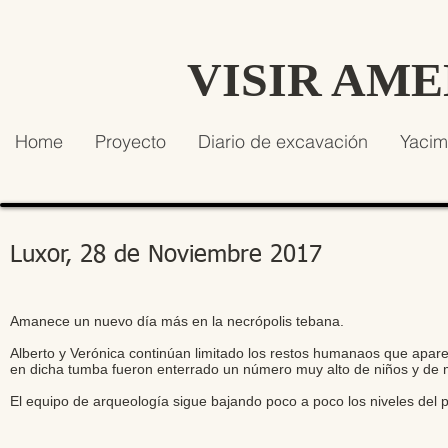
VISIR AM
Home
Proyecto
Diario de excavación
Yacim
Luxor, 28 de Noviembre 2017
Amanece un nuevo día más en la necrópolis tebana.
Alberto y Verónica continúan limitado los restos humanaos que apar
en dicha tumba fueron enterrado un número muy alto de niños y de 
El equipo de arqueología sigue bajando poco a poco los niveles del pa