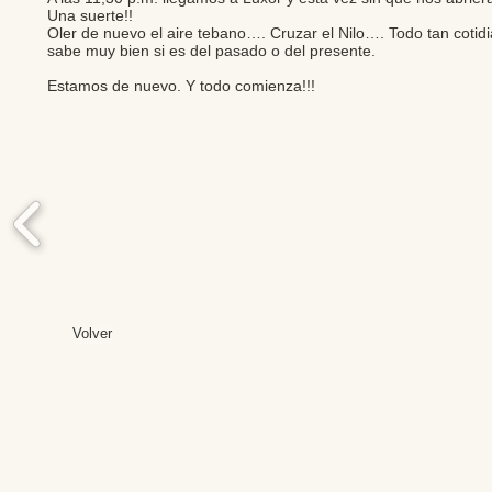
Una suerte!!
Oler de nuevo el aire tebano…. Cruzar el Nilo…. Todo tan cotid
sabe muy bien si es del pasado o del presente.
Estamos de nuevo. Y todo comienza!!!
Volver