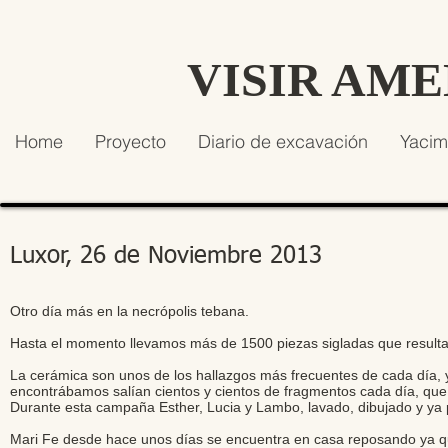
VISIR AM
Home
Proyecto
Diario de excavación
Yacim
Luxor, 26 de Noviembre 2013
Otro día más en la necrópolis tebana.
Hasta el momento llevamos más de 1500 piezas sigladas que result
La cerámica son unos de los hallazgos más frecuentes de cada día, 
encontrábamos salían cientos y cientos de fragmentos cada día, que
Durante esta campaña Esther, Lucia y Lambo, lavado, dibujado y ya p
Mari Fe desde hace unos días se encuentra en casa reposando ya qu