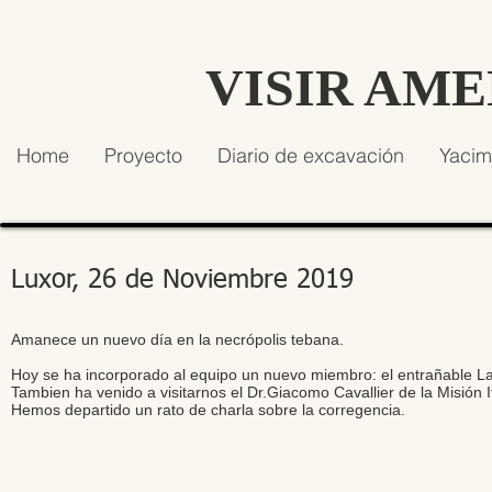
VISIR AM
Home
Proyecto
Diario de excavación
Yacim
Luxor, 26 de Noviembre 2019
Amanece un nuevo día en la necrópolis tebana.
Hoy se ha incorporado al equipo un nuevo miembro: el entrañable Lal
Tambien ha venido a visitarnos el Dr.Giacomo Cavallier de la Misión
Hemos departido un rato de charla sobre la corregencia.