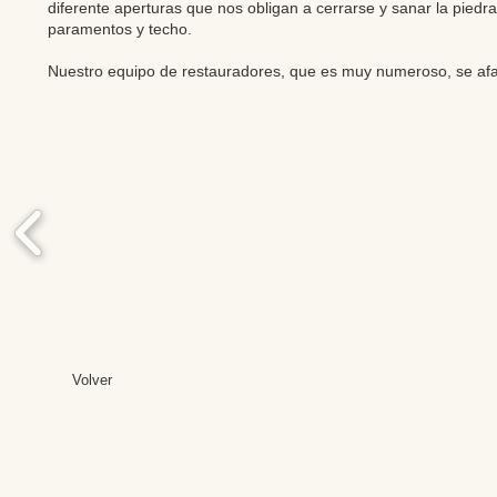
diferente aperturas que nos obligan a cerrarse y sanar la piedr
paramentos y techo.
Nuestro equipo de restauradores, que es muy numeroso, se af
Volver