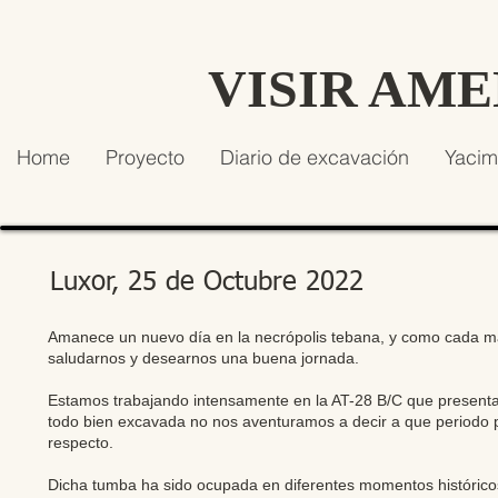
VISIR AM
Home
Proyecto
Diario de excavación
Yacim
Luxor, 25 de Octubre 2022
Amanece un nuevo día en la necrópolis tebana, y como cada mañ
saludarnos y desearnos una buena jornada.
Estamos trabajando intensamente en la AT-28 B/C que presenta 
todo bien excavada no nos aventuramos a decir a que periodo pe
respecto.
Dicha tumba ha sido ocupada en diferentes momentos histórico