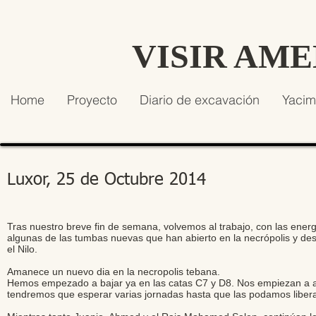
VISIR AM
Home
Proyecto
Diario de excavación
Yacim
Luxor, 25 de Octubre 2014
Tras nuestro breve fin de semana, volvemos al trabajo, con las ener
algunas de las tumbas nuevas que han abierto en la necrópolis y 
el Nilo.
Amanece un nuevo dia en la necropolis tebana.
Hemos empezado a bajar ya en las catas C7 y D8. Nos empiezan a a
tendremos que esperar varias jornadas hasta que las podamos libera