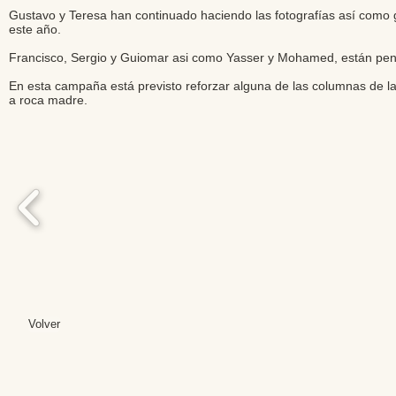
Gustavo y Teresa han continuado haciendo las fotografías así como
este año.
Francisco, Sergio y Guiomar asi como Yasser y Mohamed, están pend
En esta campaña está previsto reforzar alguna de las columnas de la 
a roca madre.
Volver