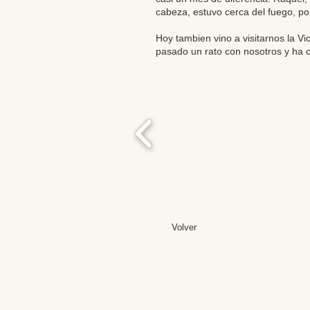
cabeza, estuvo cerca del fuego, p
Hoy tambien vino a visitarnos la Vi
pasado un rato con nosotros y ha c
Volver