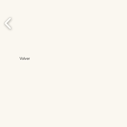
Volver