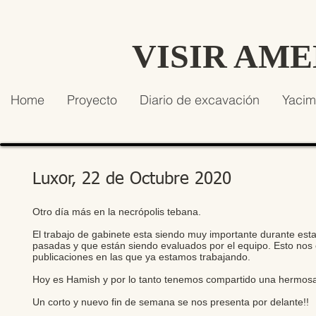
VISIR AM
Home
Proyecto
Diario de excavación
Yacim
Luxor, 22 de Octubre 2020
Otro día más en la necrópolis tebana.
El trabajo de gabinete esta siendo muy importante durante es
pasadas y que están siendo evaluados por el equipo. Esto nos 
publicaciones en las que ya estamos trabajando.
Hoy es Hamish y por lo tanto tenemos compartido una hermosa 
Un corto y nuevo fin de semana se nos presenta por delante!!