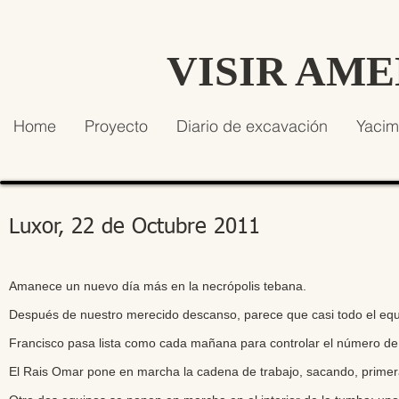
VISIR AM
Home
Proyecto
Diario de excavación
Yacim
Luxor, 22 de Octubre 2011
Amanece un nuevo día más en la necrópolis tebana.
Después de nuestro merecido descanso, parece que casi todo el equip
Francisco pasa lista como cada mañana para controlar el número de 
El Rais Omar pone en marcha la cadena de trabajo, sacando, primer