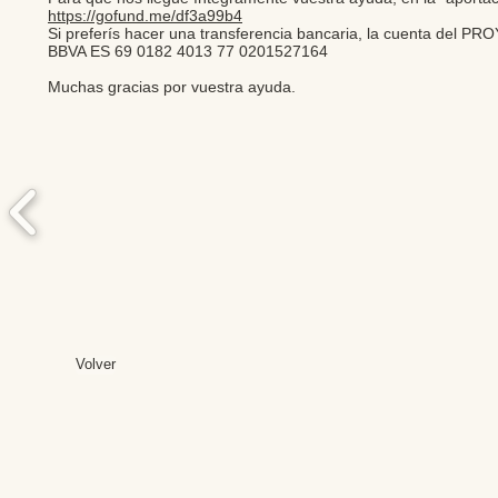
https://gofund.me/df3a99b4
Si preferís hacer una transferencia bancaria, la cuenta de
BBVA ES 69 0182 4013 77 0201527164
Muchas gracias por vuestra ayuda.
Volver