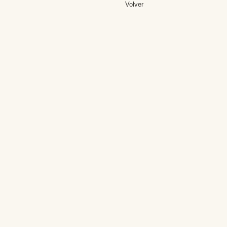
Volver