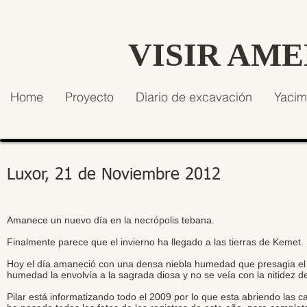
VISIR AM
Home
Proyecto
Diario de excavación
Yacim
Luxor, 21 de Noviembre 2012
Amanece un nuevo día en la necrópolis tebana.
Finalmente parece que el invierno ha llegado a las tierras de Kemet.
Hoy el día amaneció con una densa niebla humedad que presagia el c
humedad la envolvía a la sagrada diosa y no se veía con la nitidez 
Pilar está informatizando todo el 2009 por lo que esta abriendo las