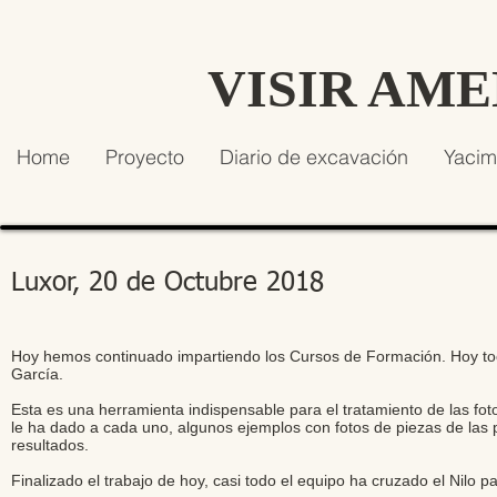
VISIR AM
Home
Proyecto
Diario de excavación
Yacim
Luxor, 20 de Octubre 2018
Hoy hemos continuado impartiendo los Cursos de Formación. Hoy toc
García.
Esta es una herramienta indispensable para el tratamiento de las fot
le ha dado a cada uno, algunos ejemplos con fotos de piezas de las
resultados.
Finalizado el trabajo de hoy, casi todo el equipo ha cruzado el Nilo p