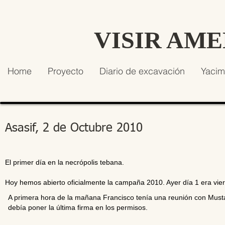
VISIR AM
Home
Proyecto
Diario de excavación
Yacim
Asasif, 2 de Octubre 2010
El primer día en la necrópolis tebana.
Hoy hemos abierto oficialmente la campaña 2010. Ayer día 1 era vie
A primera hora de la mañana Francisco tenía una reunión con Mustaf
debía poner la última firma en los permisos.