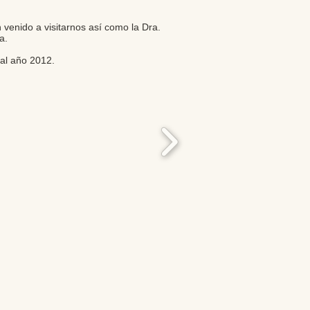
enido a visitarnos así como la Dra.
a.
 al año 2012.