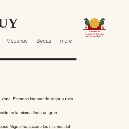
HUY
Mecenas
Becas
more
 zona. Estamos intentando llegar a roca
ecido en la misma línea un gran
 José Miguel ha sacado los mismos del