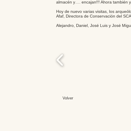
almacén y…. encajan!!! Ahora también y
Hoy de nuevo varias visitas, los arque
Afaf, Directora de Conservación del SCA
Alejandro, Daniel, José Luis y José Mig
Volver