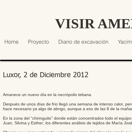
VISIR AM
Home
Proyecto
Diario de excavación
Yacim
Luxor, 2 de Diciembre 2012
Amanece un nuevo día en la necrópolis tebana.
Después de unos días de frio llegó una semana de intenso calor, pe
hace necesario ya algo de abrigo, aunque a eso de las 8 de la maña
En la zona del “chiringuito” donde están concentrados todo el equipo
Juan, Silvina y Esther; los diferentes análisis de tejidos de María Jo