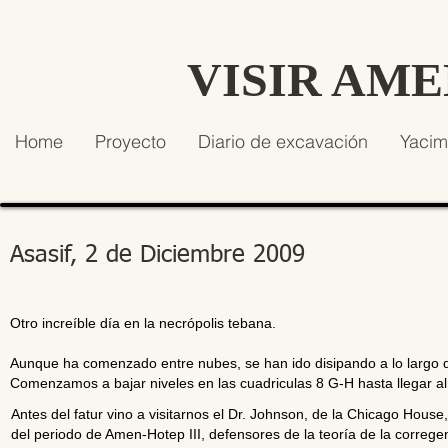
VISIR AM
Home
Proyecto
Diario de excavación
Yacim
Asasif, 2 de Diciembre 2009
Otro increíble día en la necrópolis tebana.
Aunque ha comenzado entre nubes, se han ido disipando a lo largo 
Comenzamos a bajar niveles en las cuadriculas 8 G-H hasta llegar al 
Antes del fatur vino a visitarnos el Dr. Johnson, de la Chicago House, 
del periodo de Amen-Hotep III, defensores de la teoría de la corregen