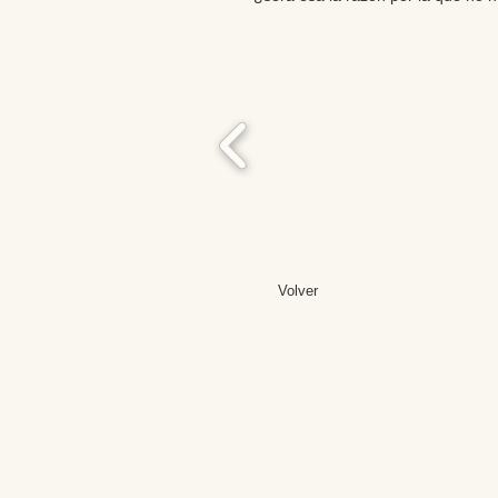
Volver