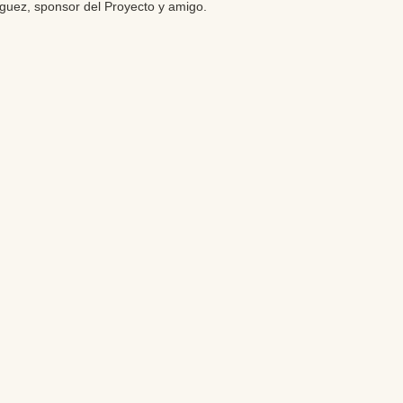
iguez, sponsor del Proyecto y amigo.