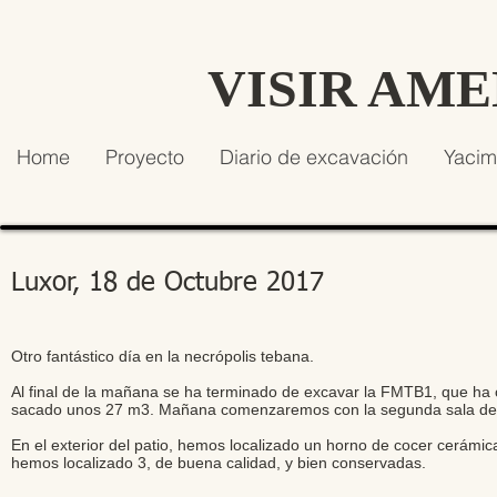
VISIR AM
Home
Proyecto
Diario de excavación
Yacim
Luxor, 18 de Octubre 2017
Otro fantástico día en la necrópolis tebana.
Al final de la mañana se ha terminado de excavar la FMTB1, que h
sacado unos 27 m3. Mañana comenzaremos con la segunda sala de
En el exterior del patio, hemos localizado un horno de cocer cerám
hemos localizado 3, de buena calidad, y bien conservadas.