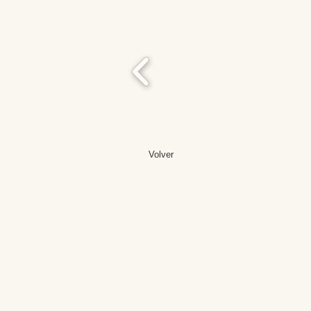
Volver