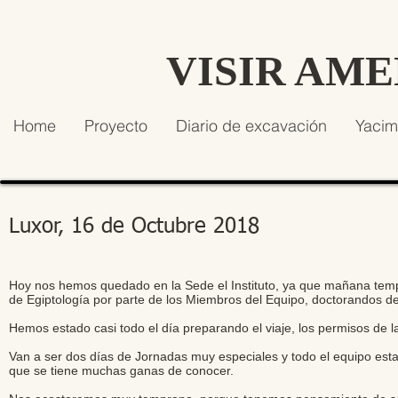
VISIR AM
Home
Proyecto
Diario de excavación
Yacim
Luxor, 16 de Octubre 2018
Hoy nos hemos quedado en la Sede el Instituto, ya que mañana temp
de Egiptología por parte de los Miembros del Equipo, doctorandos del
Hemos estado casi todo el día preparando el viaje, los permisos de la
Van a ser dos días de Jornadas muy especiales y todo el equipo es
que se tiene muchas ganas de conocer.