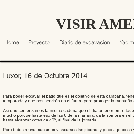
VISIR AM
Home
Proyecto
Diario de excavación
Yacim
Luxor, 16 de Octubre 2014
Para poder excavar el patio que es el objetivo de esta campaña, te
temporada y que nos servirán en el futuro para proteger la montaña
Así que comenzamos la misma cadena que el día anterior entre todo 
mucho porque hasta eso de las 8 de la mañana, da la sombra en el pa
hasta alcanzar cotas de 40º, al final de la jornada.
Pero todos a una, sacamos y sacamos las piedras y poco a poco se v