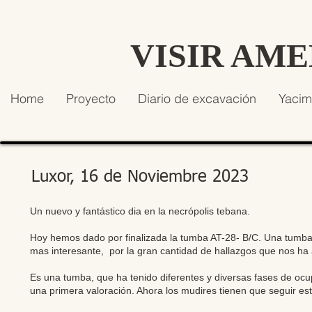
VISIR AM
Home
Proyecto
Diario de excavación
Yacim
Luxor, 16 de Noviembre 2023
Un nuevo y fantástico dia en la necrópolis tebana.
Hoy hemos dado por finalizada la tumba AT-28- B/C. Una tumba, 
mas interesante, por la gran cantidad de hallazgos que nos h
Es una tumba, que ha tenido diferentes y diversas fases de oc
una primera valoración. Ahora los mudires tienen que seguir est