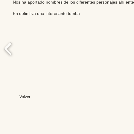
Nos ha aportado nombres de los diferentes personajes ahí en
En definitiva una interesante tumba.
Volver