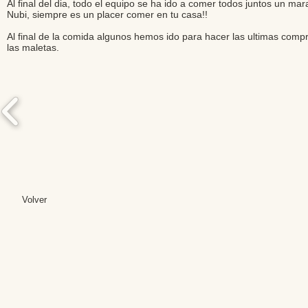
Al final del dia, todo el equipo se ha ido a comer todos juntos un m
Nubi, siempre es un placer comer en tu casa!!
Al final de la comida algunos hemos ido para hacer las ultimas comp
las maletas.
Volver