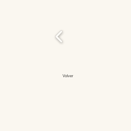
Volver