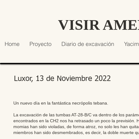
VISIR AM
Home
Proyecto
Diario de excavación
Yacim
Luxor, 13 de Noviembre 2022
Un nuevo día en la fantástica necrópolis tebana.
La excavación de las tumbas AT-28-B/C va dentro de los parám
encontrados en la CH2 nos ha retrasado un poco la previsión. 
momias han sido violadas, de forma atroz, no solo les han qui
miembros han sido desmembrados, es decir, la doble muerte qu