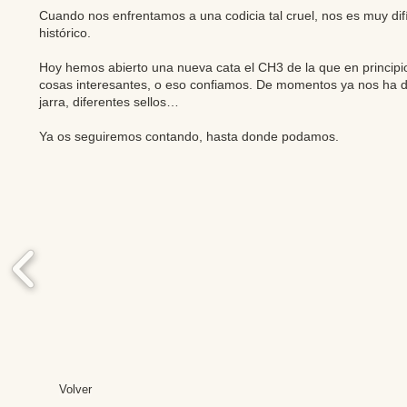
Cuando nos enfrentamos a una codicia tal cruel, nos es muy difíc
histórico.
Hoy hemos abierto una nueva cata el CH3 de la que en principi
cosas interesantes, o eso confiamos. De momentos ya nos ha d
jarra, diferentes sellos…
Ya os seguiremos contando, hasta donde podamos.
Volver