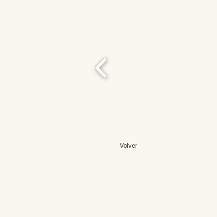
Volver