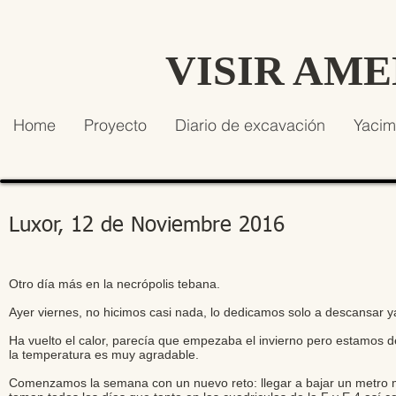
VISIR AM
Home
Proyecto
Diario de excavación
Yacim
Luxor, 12 de Noviembre 2016
Otro día más en la necrópolis tebana.
Ayer viernes, no hicimos casi nada, lo dedicamos solo a descansar 
Ha vuelto el calor, parecía que empezaba el invierno pero estamos 
la temperatura es muy agradable.
Comenzamos la semana con un nuevo reto: llegar a bajar un metro m