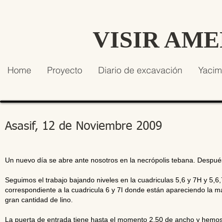
VISIR AM
Home
Proyecto
Diario de excavación
Yacim
Asasif, 12 de Noviembre 2009
Un nuevo día se abre ante nosotros en la necrópolis tebana. Despué
Seguimos el trabajo bajando niveles en la cuadriculas 5,6 y 7H y 5,6
correspondiente a la cuadricula 6 y 7I donde están apareciendo la m
gran cantidad de lino.
La puerta de entrada tiene hasta el momento 2.50 de ancho y hemos