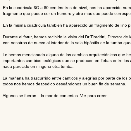
En la cuadricula 6G a 60 centímetros de nivel, nos ha aparecido 
fragmento que puede ser un humero y otro mas que puede correspon
En la misma cuadricula también ha aparecido un fragmento de lino pi
Durante el fatur, hemos recibido la visita del Dr.Tiradritti, Director d
con nosotros de nuevo al interior de la sala hipóstila de la tumba q
Le hemos mencionado alguno de los cambios arquitectónicos que hem
importantes cambios teológicos que se producen en Tebas entre los 
nada parecido en ninguna otra tumba.
La mañana ha trascurrido entre cánticos y alegrías por parte de los o
todos nos hemos despedido deseándonos un buen fin de semana.
Algunos se fueron... la mar de contentos. Ver para creer.