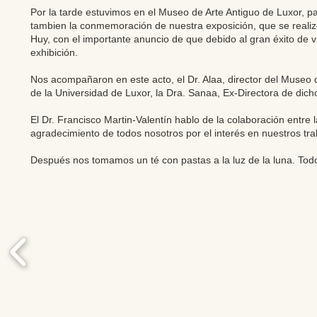
Por la tarde estuvimos en el Museo de Arte Antiguo de Luxor, p
tambien la conmemoración de nuestra exposición, que se realiz
Huy, con el importante anuncio de que debido al gran éxito de v
exhibición.
Nos acompañaron en este acto, el Dr. Alaa, director del Museo d
de la Universidad de Luxor, la Dra. Sanaa, Ex-Directora de dich
El Dr. Francisco Martin-Valentín hablo de la colaboración entre 
agradecimiento de todos nosotros por el interés en nuestros tra
Después nos tomamos un té con pastas a la luz de la luna. Tod