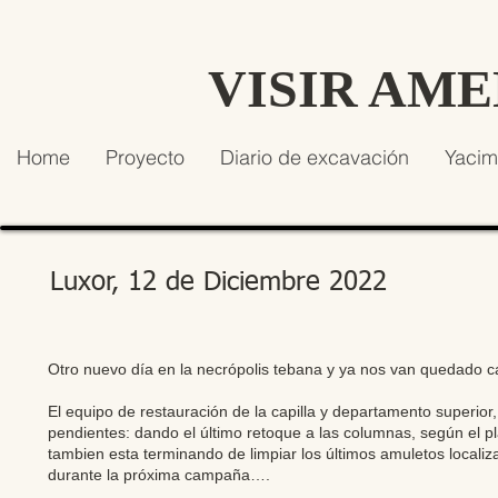
VISIR AM
Home
Proyecto
Diario de excavación
Yacim
Luxor, 12 de Diciembre 2022
Otro nuevo día en la necrópolis tebana y ya nos van quedado 
El equipo de restauración de la capilla y departamento superior,
pendientes: dando el último retoque a las columnas, según el p
tambien esta terminando de limpiar los últimos amuletos locali
durante la próxima campaña….