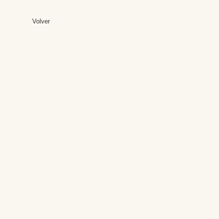
Volver