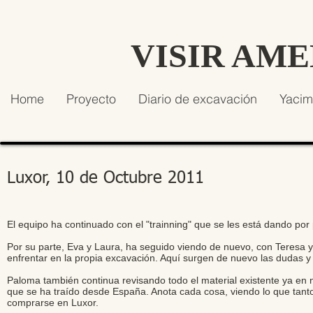
VISIR AM
Home
Proyecto
Diario de excavación
Yacim
Luxor, 10 de Octubre 2011
El equipo ha continuado con el "trainning" que se les está dando po
Por su parte, Eva y Laura, ha seguido viendo de nuevo, con Teresa 
enfrentar en la propia excavación. Aquí surgen de nuevo las dudas y 
Paloma también continua revisando todo el material existente ya en 
que se ha traído desde España. Anota cada cosa, viendo lo que tant
comprarse en Luxor.