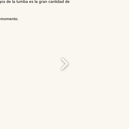
gos de la tumba es la gran cantidad de
u momento.