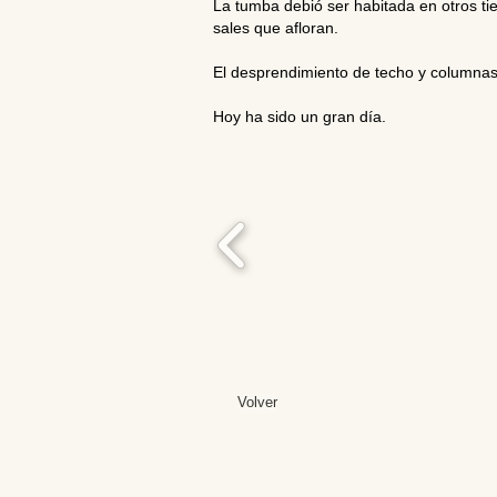
La tumba debió ser habitada en otros ti
sales que afloran.
El desprendimiento de techo y columnas
Hoy ha sido un gran día.
Volver