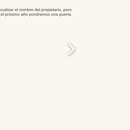
calizar el nombre del propietario, pero
 y el próximo año pondremos una puerta