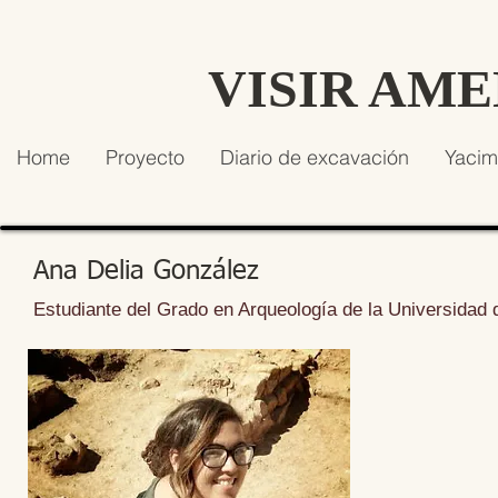
VISIR AM
Home
Proyecto
Diario de excavación
Yacim
Ana Delia González
Estudiante del Grado en Arqueología de la Universidad